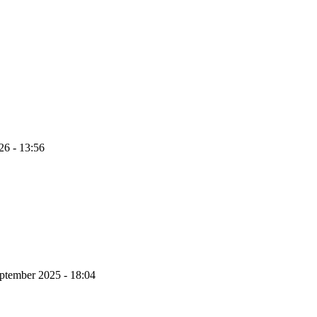
26 - 13:56
ptember 2025 - 18:04