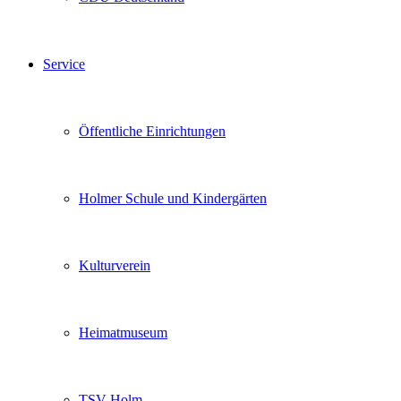
Service
Öffentliche Einrichtungen
Holmer Schule und Kindergärten
Kulturverein
Heimatmuseum
TSV Holm