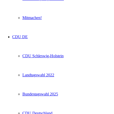
Mitmachen!
CDU DE
CDU Schleswig-Holstein
Landtagswahl 2022
Bundestagswahl 2025
CDU Deutschland