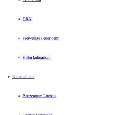
DRK
Freiwillige Feuerwehr
Holm kulinarisch
Unternehmen
Bauzentrum Lüchau