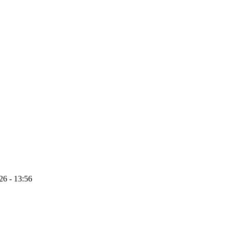
26 - 13:56