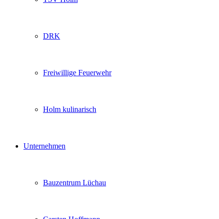
DRK
Freiwillige Feuerwehr
Holm kulinarisch
Unternehmen
Bauzentrum Lüchau