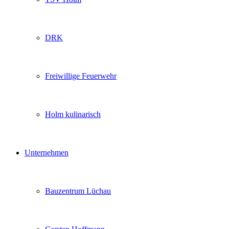
DRK
Freiwillige Feuerwehr
Holm kulinarisch
Unternehmen
Bauzentrum Lüchau