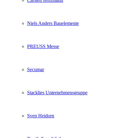
Carsten Hoffmann
Niels Anders Bauelemente
PREUSS Messe
Secumar
Stacklies Unternehmensgruppe
Sven Heidorn