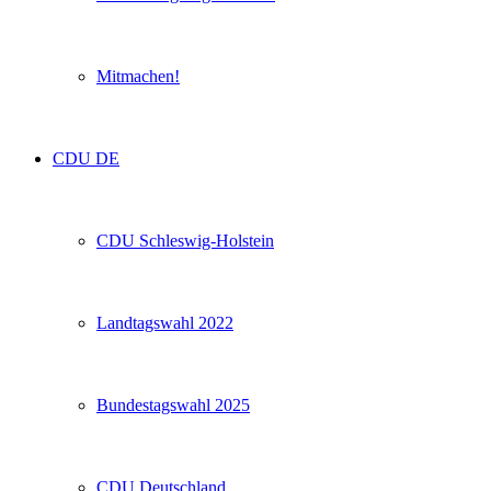
Mitmachen!
CDU DE
CDU Schleswig-Holstein
Landtagswahl 2022
Bundestagswahl 2025
CDU Deutschland