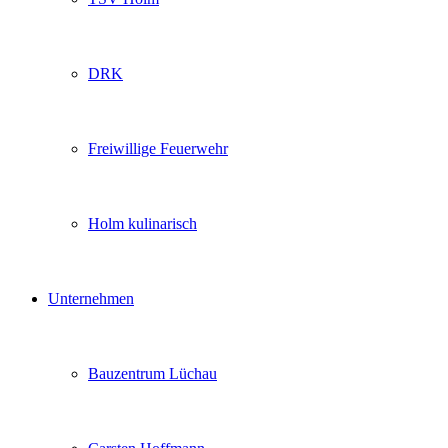
DRK
Freiwillige Feuerwehr
Holm kulinarisch
Unternehmen
Bauzentrum Lüchau