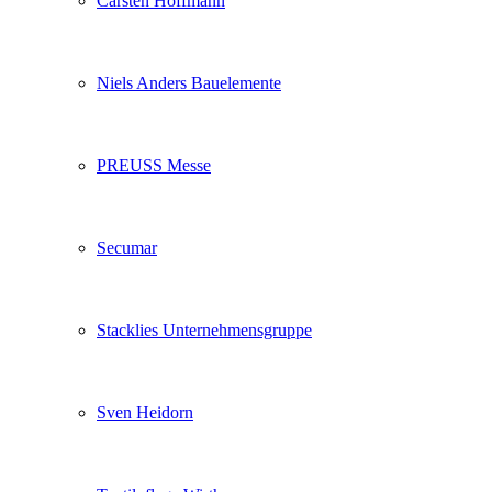
Carsten Hoffmann
Niels Anders Bauelemente
PREUSS Messe
Secumar
Stacklies Unternehmensgruppe
Sven Heidorn