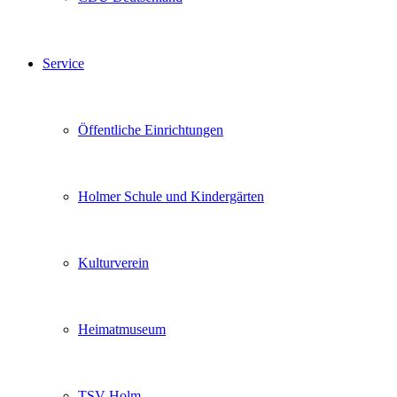
Service
Öffentliche Einrichtungen
Holmer Schule und Kindergärten
Kulturverein
Heimatmuseum
TSV Holm