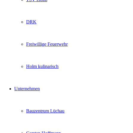
DRK
Freiwillige Feuerwehr
Holm kulinarisch
Unternehmen
Bauzentrum Lüchau