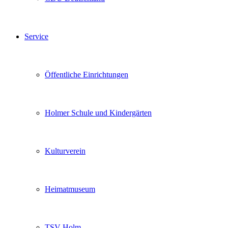
Service
Öffentliche Einrichtungen
Holmer Schule und Kindergärten
Kulturverein
Heimatmuseum
TSV Holm