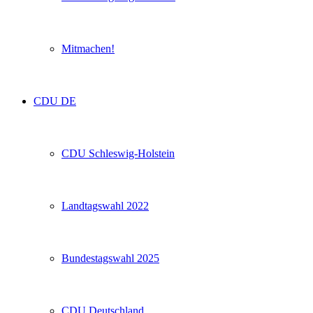
Mitmachen!
CDU DE
CDU Schleswig-Holstein
Landtagswahl 2022
Bundestagswahl 2025
CDU Deutschland