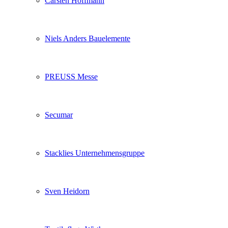
Carsten Hoffmann
Niels Anders Bauelemente
PREUSS Messe
Secumar
Stacklies Unternehmensgruppe
Sven Heidorn