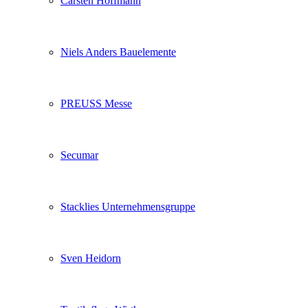
Carsten Hoffmann
Niels Anders Bauelemente
PREUSS Messe
Secumar
Stacklies Unternehmensgruppe
Sven Heidorn