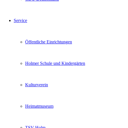
Service
Öffentliche Einrichtungen
Holmer Schule und Kindergärten
Kulturverein
Heimatmuseum
TSV Holm