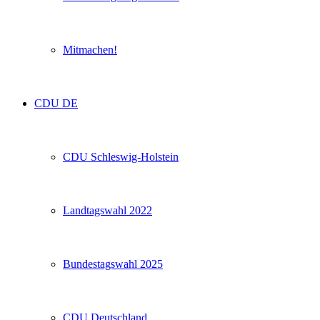
Mitmachen!
CDU DE
CDU Schleswig-Holstein
Landtagswahl 2022
Bundestagswahl 2025
CDU Deutschland