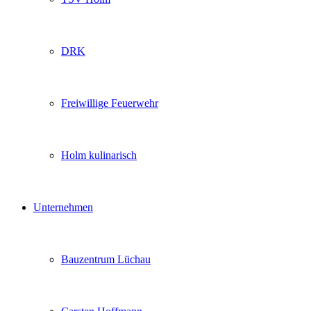
DRK
Freiwillige Feuerwehr
Holm kulinarisch
Unternehmen
Bauzentrum Lüchau