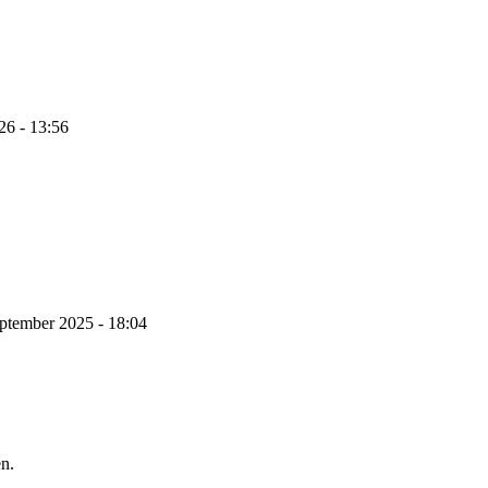
26 - 13:56
ptember 2025 - 18:04
n.