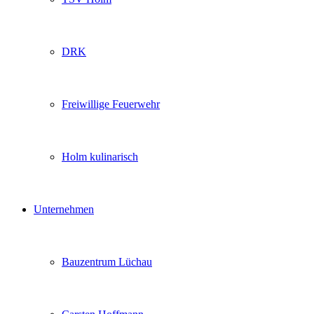
DRK
Freiwillige Feuerwehr
Holm kulinarisch
Unternehmen
Bauzentrum Lüchau