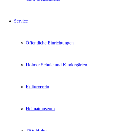
Service
Öffentliche Einrichtungen
Holmer Schule und Kindergärten
Kulturverein
Heimatmuseum
TSV Holm