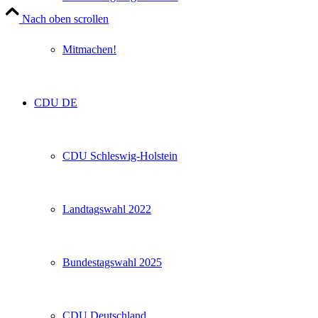
Nach oben scrollen
Mitmachen!
CDU DE
CDU Schleswig-Holstein
Landtagswahl 2022
Bundestagswahl 2025
CDU Deutschland