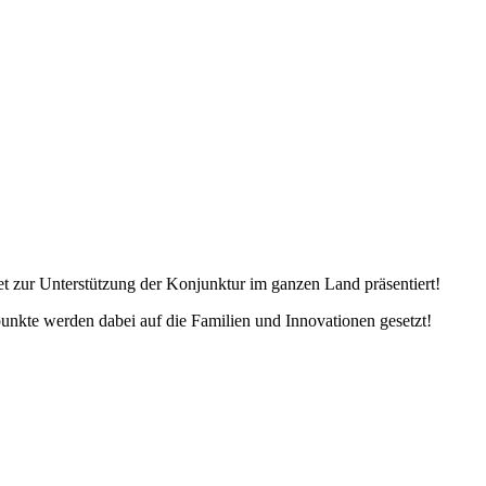
t zur Unterstützung der Konjunktur im ganzen Land präsentiert!
nkte werden dabei auf die Familien und Innovationen gesetzt!