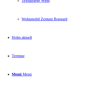
Textilpflege Wirth
Wohnmobil Zentum Bongard
Holm aktuell
Termine
Menü
Menü