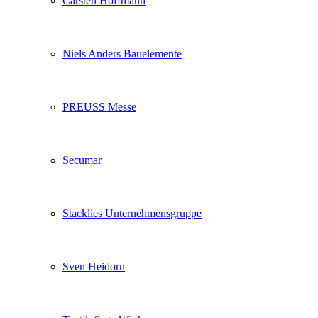
Carsten Hoffmann
Niels Anders Bauelemente
PREUSS Messe
Secumar
Stacklies Unternehmensgruppe
Sven Heidorn