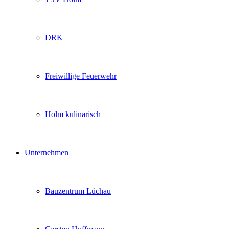
DRK
Freiwillige Feuerwehr
Holm kulinarisch
Unternehmen
Bauzentrum Lüchau