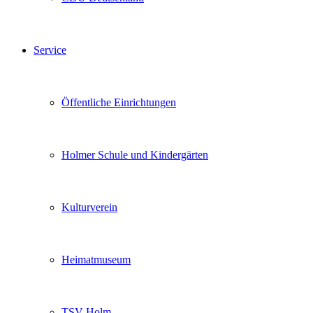
Service
Öffentliche Einrichtungen
Holmer Schule und Kindergärten
Kulturverein
Heimatmuseum
TSV Holm