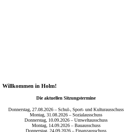
Willkommen in Holm!
Die aktuellen Sitzungstermine
Donnerstag, 27.08.2026 – Schul-, Sport- und Kulturausschuss
Montag, 31.08.2026 – Sozialausschuss
Donnerstag, 10.09.2026 – Umweltausschuss
Montag, 14.09.2026 – Bauausschuss
Donnerstag, 24.09.2026 – Finanzausschuss