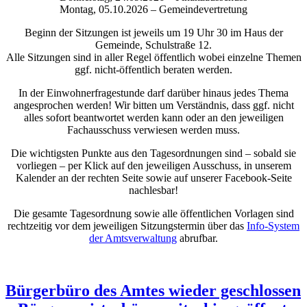
Montag, 05.10.2026 – Gemeindevertretung
Beginn der Sitzungen ist jeweils um 19 Uhr 30 im Haus der
Gemeinde, Schulstraße 12.
Alle Sitzungen sind in aller Regel öffentlich wobei einzelne Themen
ggf. nicht-öffentlich beraten werden.
In der Einwohnerfragestunde darf darüber hinaus jedes Thema
angesprochen werden! Wir bitten um Verständnis, dass ggf. nicht
alles sofort beantwortet werden kann oder an den jeweiligen
Fachausschuss verwiesen werden muss.
Die wichtigsten Punkte aus den Tagesordnungen sind – sobald sie
vorliegen – per Klick auf den jeweiligen Ausschuss, in unserem
Kalender an der rechten Seite sowie auf unserer Facebook-Seite
nachlesbar!
Die gesamte Tagesordnung sowie alle öffentlichen Vorlagen sind
rechtzeitig vor dem jeweiligen Sitzungstermin über das
Info-System
der Amtsverwaltung
abrufbar.
Bürgerbüro des Amtes wieder geschlossen