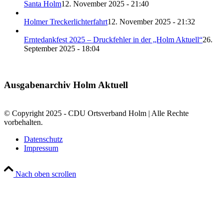
Santa Holm
12. November 2025 - 21:40
Holmer Treckerlichterfahrt
12. November 2025 - 21:32
Erntedankfest 2025 – Druckfehler in der „Holm Aktuell“
26.
September 2025 - 18:04
Ausgabenarchiv Holm Aktuell
© Copyright 2025 - CDU Ortsverband Holm | Alle Rechte
vorbehalten.
Datenschutz
Impressum
Nach oben scrollen