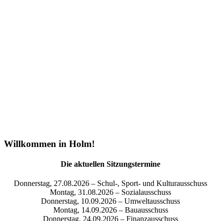
Willkommen in Holm!
Die aktuellen Sitzungstermine
Donnerstag, 27.08.2026 – Schul-, Sport- und Kulturausschuss
Montag, 31.08.2026 – Sozialausschuss
Donnerstag, 10.09.2026 – Umweltausschuss
Montag, 14.09.2026 – Bauausschuss
Donnerstag, 24.09.2026 – Finanzausschuss