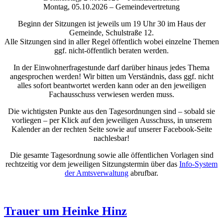
Montag, 05.10.2026 – Gemeindevertretung
Beginn der Sitzungen ist jeweils um 19 Uhr 30 im Haus der
Gemeinde, Schulstraße 12.
Alle Sitzungen sind in aller Regel öffentlich wobei einzelne Themen
ggf. nicht-öffentlich beraten werden.
In der Einwohnerfragestunde darf darüber hinaus jedes Thema
angesprochen werden! Wir bitten um Verständnis, dass ggf. nicht
alles sofort beantwortet werden kann oder an den jeweiligen
Fachausschuss verwiesen werden muss.
Die wichtigsten Punkte aus den Tagesordnungen sind – sobald sie
vorliegen – per Klick auf den jeweiligen Ausschuss, in unserem
Kalender an der rechten Seite sowie auf unserer Facebook-Seite
nachlesbar!
Die gesamte Tagesordnung sowie alle öffentlichen Vorlagen sind
rechtzeitig vor dem jeweiligen Sitzungstermin über das
Info-System
der Amtsverwaltung
abrufbar.
Trauer um Heinke Hinz